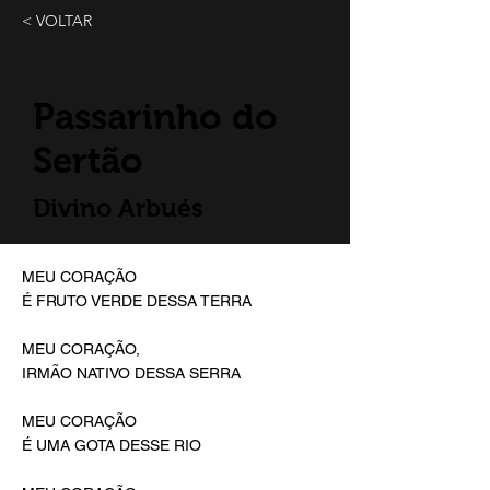
< VOLTAR
Passarinho do
Sertão
Divino Arbués
MEU CORAÇÃO
É FRUTO VERDE DESSA TERRA
MEU CORAÇÃO,
IRMÃO NATIVO DESSA SERRA
MEU CORAÇÃO
É UMA GOTA DESSE RIO